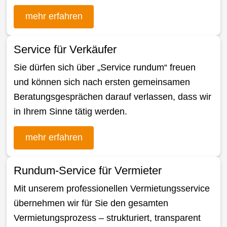
mehr erfahren
Service für Verkäufer
Sie dürfen sich über „Service rundum“ freuen
und können sich nach ersten gemeinsamen
Beratungsgesprächen darauf verlassen, dass wir
in Ihrem Sinne tätig werden.
mehr erfahren
Rundum-Service für Vermieter
Mit unserem professionellen Vermietungsservice
übernehmen wir für Sie den gesamten
Vermietungsprozess – strukturiert, transparent