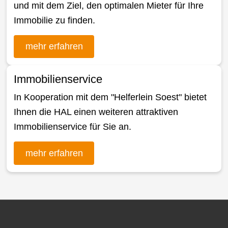
und mit dem Ziel, den optimalen Mieter für Ihre
Immobilie zu finden.
mehr erfahren
Immobilienservice
In Kooperation mit dem "Helferlein Soest" bietet
Ihnen die HAL einen weiteren attraktiven
Immobilienservice für Sie an.
mehr erfahren