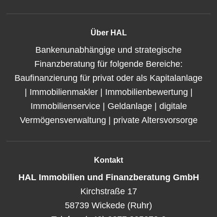
Über HAL
Bankenunabhängige und strategische
Finanzberatung für folgende Bereiche:
Baufinanzierung für privat oder als Kapitalanlage
| Immobilienmakler | Immobilienbewertung |
Immobilienservice | Geldanlage | digitale
Vermögensverwaltung | private Altersvorsorge
Kontakt
HAL Immobilien und Finanzberatung GmbH
Kirchstraße 17
58739 Wickede (Ruhr)