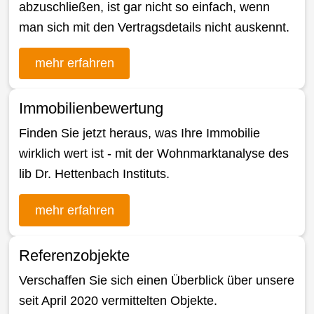
abzuschließen, ist gar nicht so einfach, wenn
man sich mit den Vertragsdetails nicht auskennt.
mehr erfahren
Immobilienbewertung
Finden Sie jetzt heraus, was Ihre Immobilie
wirklich wert ist - mit der Wohnmarktanalyse des
lib Dr. Hettenbach Instituts.
mehr erfahren
Referenzobjekte
Verschaffen Sie sich einen Überblick über unsere
seit April 2020 vermittelten Objekte.