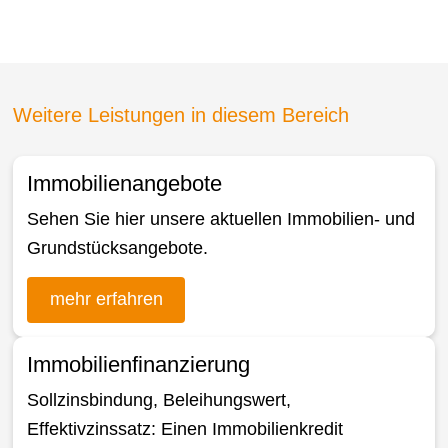
Weitere Leistungen in diesem Bereich
Immobilienangebote
Sehen Sie hier unsere aktuellen Immobilien- und
Grundstücksangebote.
mehr erfahren
Immobilienfinanzierung
Sollzinsbindung, Beleihungswert,
Effektivzinssatz: Einen Immobilienkredit